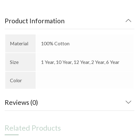
Product Information
Material
100% Cotton
Size
1 Year, 10 Year, 12 Year, 2 Year, 6 Year
Color
Reviews (0)
Related Products