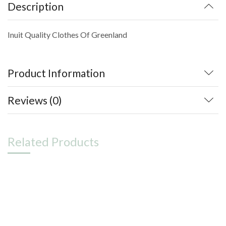
Description
Inuit Quality Clothes Of Greenland
Product Information
Reviews (0)
Related Products